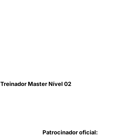
Treinador Master Nível 02
Patrocinador oficial: