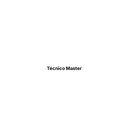
Técnico Master