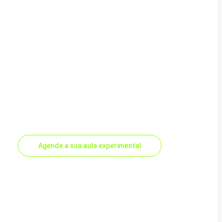
Agende a sua aula experimental